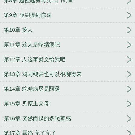
第8章 越挫越勇再次出门钓鱼
第9章 浅湖摸到惊喜
第10章 挖人
第11章 这人是蛇精病吧
第12章 人这事就交给我吧
第13章 鸡同鸭讲也可以很聊得来
第14章 蛇精病尽是阿暖
第15章 见原主父母
第16章 突然而起的多愁善感
第17章 露馅 完了完了