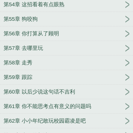
第54章 这招看着有点眼熟
第55章 狗咬狗
第56章 你打算从了顾明
第57章 去哪里玩
第58章 走秀
第59章 跟踪
第60章 以后少说这句话不吉利
第61章 你不能思考点有意义的问题吗
第62章 小小年纪敢玩校园霸凌是吧