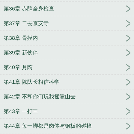
第36章 赤隋全身检查
第37章 二去京安寺
第38章 骨摸内
第39章 新伙伴
第40章 月隋
第41章 陈队长相信科学
第42章 不和你们玩我摇靠山去
第43章 一打三
第44章 每一脚都是肉体与钢板的碰撞