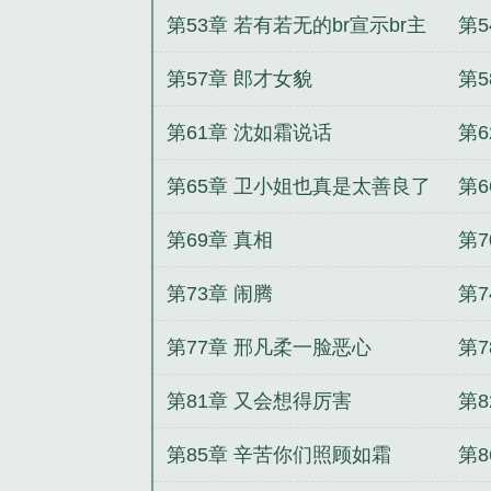
第53章 若有若无的br宣示br主
第
权
第57章 郎才女貌
第
第61章 沈如霜说话
第
第65章 卫小姐也真是太善良了
第
第69章 真相
第
第73章 闹腾
第
第77章 邢凡柔一脸恶心
第7
第81章 又会想得厉害
第8
第85章 辛苦你们照顾如霜
第