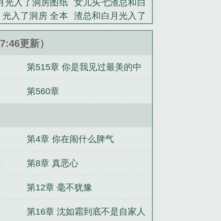
月光入了洞房图纸
女儿头七渣总和白
。这一世，对于邢知衍和白月光的交
光入了洞房 全本
渣总和白月光入了
，她以牙还牙、以眼还眼，当众揭穿白
了洞房结局
渣总和白月光入了洞房 浮
这一世，她看向了其他男人，眼里再没
和白月光入了洞房全文
渣总和白月光
57:46更新）
头七渣总和白月光
女儿头七渣总和白
第515章 你是我见过最美的中
国女孩
第560章
第4章 你在闹什么脾气
我
第8章 真恶心
第12章 毫不犹豫
第16章 沈如霜到底不是自家人