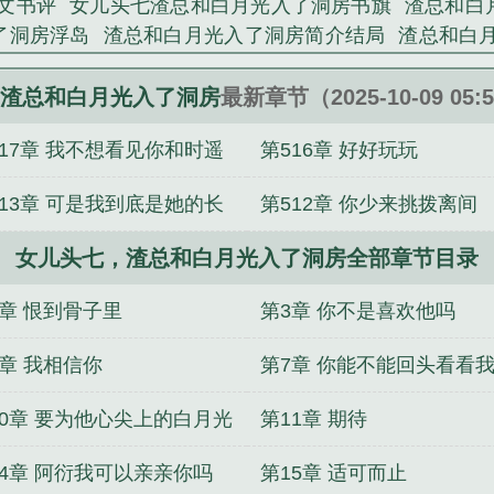
文书评
女儿头七渣总和白月光入了洞房书旗
渣总和白
跶在邢知衍和白月光之间，仍换不来邢知衍的怜惜和呵护
了洞房浮岛
渣总和白月光入了洞房简介结局
渣总和白月
脚赞成。前世，白月光踩着她女儿的尸骨上位。这一世
结局
渣总和白月光入了洞房 笔趣阁
渣总和白月光入
前世，她唯一爱的只有邢知衍，一心一意，飞蛾扑火。
儿头七
渣总和白月光入了洞房更新
渣男和白月光
渣总
渣总和白月光入了洞房
最新章节（2025-10-09 05:
衍的眼尾猩红，跪在地上乞求她的一时半刻的回眸。...
知衍、沈如霜)
渣总和白月光入了洞房啥时候更新
女二
总和白月光入了洞房》是浮岛精心创作的女生类小说。
517章 我不想看见你和时遥
第516章 好好玩玩
一起
513章 可是我到底是她的长
第512章 你少来挑拨离间
女儿头七，渣总和白月光入了洞房全部章节目录
2章 恨到骨子里
第3章 你不是喜欢他吗
6章 我相信你
第7章 你能不能回头看看
10章 要为他心尖上的白月光
第11章 期待
头
14章 阿衍我可以亲亲你吗
第15章 适可而止