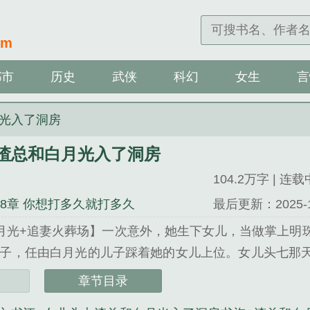
om
都市
历史
武侠
科幻
女生
言
光入了洞房
渣总和白月光入了洞房
104.2万字 | 连载
18章 你想打多久就打多久
最后更新：2025-10-
月光+追妻火葬场】一次意外，她生下女儿，当做掌上明
子，任由白月光的儿子踩着她的女儿上位。女儿头七那
白月光的儿子穿着奢侈礼服在婚礼上当花童。可她的女
章节目录
，那时邢知衍和白月光刚入洞房。……重生后，她终于