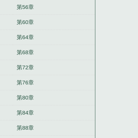
第56章
第60章
第64章
第68章
第72章
第76章
第80章
第84章
第88章