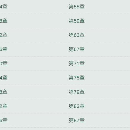
4章
第55章
8章
第59章
2章
第63章
6章
第67章
0章
第71章
4章
第75章
8章
第79章
2章
第83章
6章
第87章