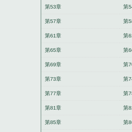
第53章
第5
第57章
第5
第61章
第6
第65章
第6
第69章
第7
第73章
第7
第77章
第7
第81章
第8
第85章
第8