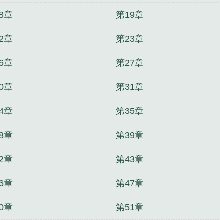
8章
第19章
2章
第23章
6章
第27章
0章
第31章
4章
第35章
8章
第39章
2章
第43章
6章
第47章
0章
第51章